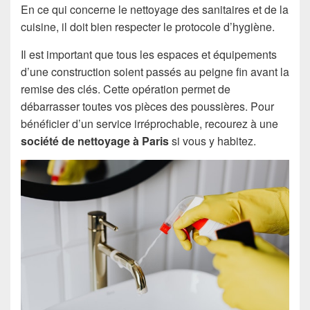
En ce qui concerne le nettoyage des sanitaires et de la
cuisine, il doit bien respecter le protocole d’hygiène.
Il est important que tous les espaces et équipements
d’une construction soient passés au peigne fin avant la
remise des clés. Cette opération permet de
débarrasser toutes vos pièces des poussières. Pour
bénéficier d’un service irréprochable, recourez à une
société de nettoyage
à Paris
si vous y habitez.