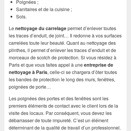
Poignées ;
Sanitaires et de la cuisine ;
Sols.
Le
nettoyage du carrelage
permet d’enlever toutes
les traces d’enduit, de joint… Il redonne à vos surfaces
carrelées toute leur beauté. Quant au nettoyage des
plinthes, il permet d’enlever les traces d’enduit et de
morceaux de scotch de protection. Si vous résidez à
Paris et que vous faites appel à une
entreprise de
nettoyage à Paris
, celle-ci se chargera d’ôter toutes
les bandes de protection le long des murs, fenêtres,
poignées de porte…
Les poignées des portes et des fenêtres sont les
premiers éléments de contact avec le client lors de la
visite des locaux. Par conséquent, vous devez les
débarrasser de toute impureté. C’est un élément
déterminant de la qualité de travail d’un professionnel.