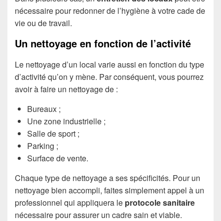
nécessaire pour redonner de l’hygiène à votre cade de
vie ou de travail.
Un nettoyage en fonction de l’activité
Le nettoyage d’un local varie aussi en fonction du type
d’activité qu’on y mène. Par conséquent, vous pourrez
avoir à faire un nettoyage de :
Bureaux ;
Une zone industrielle ;
Salle de sport ;
Parking ;
Surface de vente.
Chaque type de nettoyage a ses spécificités. Pour un
nettoyage bien accompli, faites simplement appel à un
professionnel qui appliquera le
protocole sanitaire
nécessaire pour assurer un cadre sain et viable.