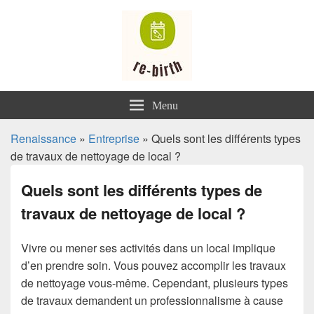
Renaissance
Menu
Renaissance
»
Entreprise
» Quels sont les différents types
de travaux de nettoyage de local ?
Quels sont les différents types de
travaux de nettoyage de local ?
Vivre ou mener ses activités dans un local implique
d’en prendre soin. Vous pouvez accomplir les travaux
de nettoyage vous-même. Cependant, plusieurs types
de travaux demandent un professionnalisme à cause