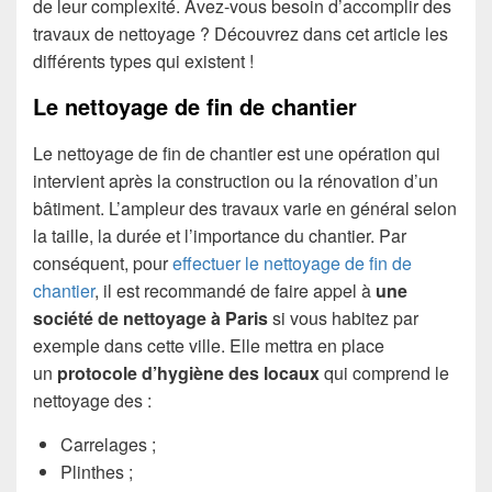
de leur complexité. Avez-vous besoin d’accomplir des
travaux de nettoyage ? Découvrez dans cet article les
différents types qui existent !
Le nettoyage de fin de chantier
Le nettoyage de fin de chantier est une opération qui
intervient après la construction ou la rénovation d’un
bâtiment. L’ampleur des travaux varie en général selon
la taille, la durée et l’importance du chantier. Par
conséquent, pour
effectuer le nettoyage de fin de
chantier
, il est recommandé de faire appel à
une
société de nettoyage
à Paris
si vous habitez par
exemple dans cette ville. Elle mettra en place
un
protocole d’hygiène des locaux
qui comprend le
nettoyage des :
Carrelages ;
Plinthes ;