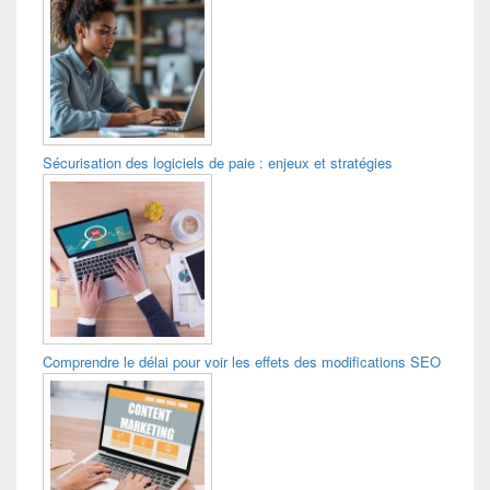
Sécurisation des logiciels de paie : enjeux et stratégies
Comprendre le délai pour voir les effets des modifications SEO