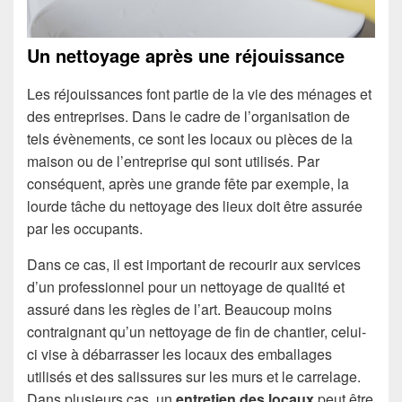
Un nettoyage après une réjouissance
Les réjouissances font partie de la vie des ménages et
des entreprises. Dans le cadre de l’organisation de
tels évènements, ce sont les locaux ou pièces de la
maison ou de l’entreprise qui sont utilisés. Par
conséquent, après une grande fête par exemple, la
lourde tâche du nettoyage des lieux doit être assurée
par les occupants.
Dans ce cas, il est important de recourir aux services
d’un professionnel pour un nettoyage de qualité et
assuré dans les règles de l’art. Beaucoup moins
contraignant qu’un nettoyage de fin de chantier, celui-
ci vise à débarrasser les locaux des emballages
utilisés et des salissures sur les murs et le carrelage.
Dans plusieurs cas, un
entretien des locaux
peut être