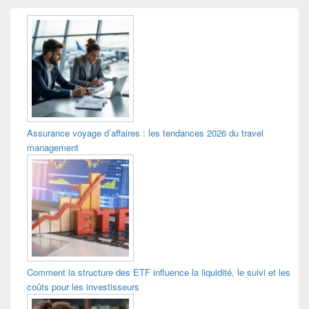
Assurance voyage d’affaires : les tendances 2026 du travel
management
Comment la structure des ETF influence la liquidité, le suivi et les
coûts pour les investisseurs