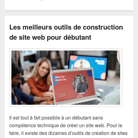
Les meilleurs outils de construction
de site web pour débutant
Il est tout à fait possible à un débutant sans
compétence technique de créer un site web. Pour le
faire, il existe des dizaines d’outils de création de sites