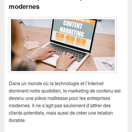
modernes
Dans un monde où la technologie et l’Internet
dominent notre quotidien, le marketing de contenu est
devenu une pièce maîtresse pour les entreprises
modernes. Il ne s’agit pas seulement d’attirer des
clients potentiels, mais aussi de créer une relation
durable