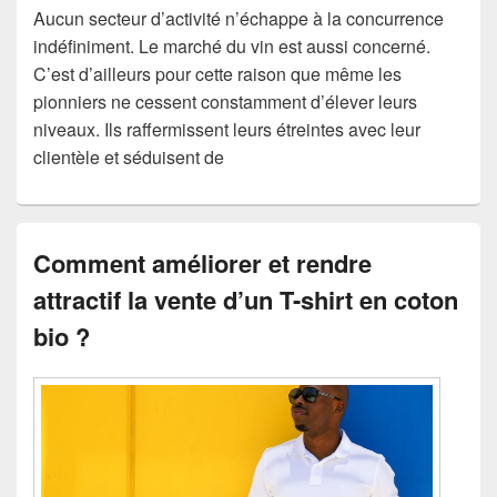
Aucun secteur d’activité n’échappe à la concurrence
indéfiniment. Le marché du vin est aussi concerné.
C’est d’ailleurs pour cette raison que même les
pionniers ne cessent constamment d’élever leurs
niveaux. Ils raffermissent leurs étreintes avec leur
clientèle et séduisent de
Comment améliorer et rendre
attractif la vente d’un T-shirt en coton
bio ?