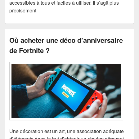
accessibles à tous et faciles à utiliser. Il s’agit plus
précisément
Où acheter une déco d’anniversaire
de Fortnite ?
Une décoration est un art, une association adéquate
d’éléments dans le but d’obtenir un résultat attrayant.