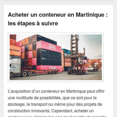
Acheter un conteneur en Martinique :
les étapes à suivre
L’acquisition d’un conteneur en Martinique peut offrir
une multitude de possibilités, que ce soit pour le
stockage, le transport ou même pour des projets de
construction innovants. Cependant, acheter un