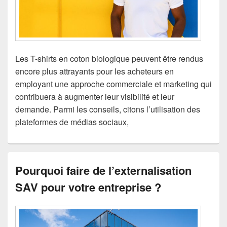
Les T-shirts en coton biologique peuvent être rendus
encore plus attrayants pour les acheteurs en
employant une approche commerciale et marketing qui
contribuera à augmenter leur visibilité et leur
demande. Parmi les conseils, citons l’utilisation des
plateformes de médias sociaux,
Pourquoi faire de l’externalisation
SAV pour votre entreprise ?