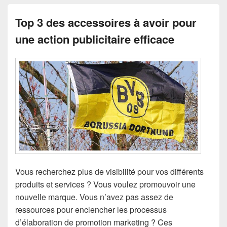
Top 3 des accessoires à avoir pour
une action publicitaire efficace
Vous recherchez plus de visibilité pour vos différents
produits et services ? Vous voulez promouvoir une
nouvelle marque. Vous n’avez pas assez de
ressources pour enclencher les processus
d’élaboration de promotion marketing ? Ces