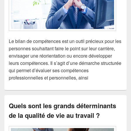
Le bilan de compétences est un outil précieux pour les
personnes souhaitant faire le point sur leur carrière,
envisager une réorientation ou encore développer
leurs compétences. Il s’agit d’une démarche structurée
qui permet d’évaluer ses compétences
professionnelles et personnelles, ainsi
Quels sont les grands déterminants
de la qualité de vie au travail ?