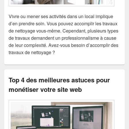
Vivre ou mener ses activités dans un local implique
d’en prendre soin. Vous pouvez accomplir les travaux
de nettoyage vous-même. Cependant, plusieurs types
de travaux demandent un professionnalisme à cause
de leur complexité. Avez-vous besoin d’accomplir des
travaux de nettoyage ?
Top 4 des meilleures astuces pour
monétiser votre site web