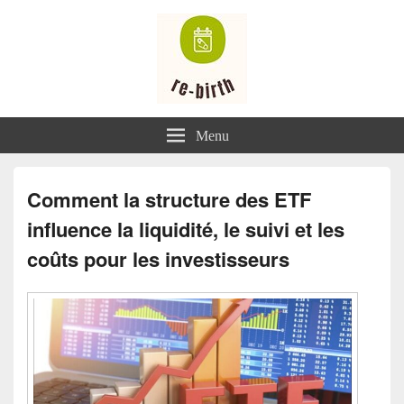
Renaissance
Menu
Comment la structure des ETF
influence la liquidité, le suivi et les
coûts pour les investisseurs