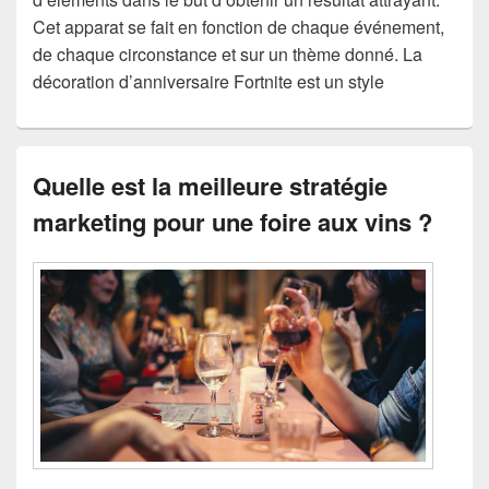
Cet apparat se fait en fonction de chaque événement,
de chaque circonstance et sur un thème donné. La
décoration d’anniversaire Fortnite est un style
Quelle est la meilleure stratégie
marketing pour une foire aux vins ?