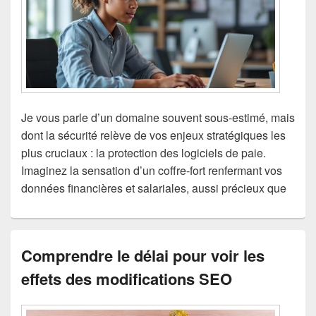
Je vous parle d’un domaine souvent sous-estimé, mais
dont la sécurité relève de vos enjeux stratégiques les
plus cruciaux : la protection des logiciels de paie.
Imaginez la sensation d’un coffre-fort renfermant vos
données financières et salariales, aussi précieux que
Comprendre le délai pour voir les
effets des modifications SEO