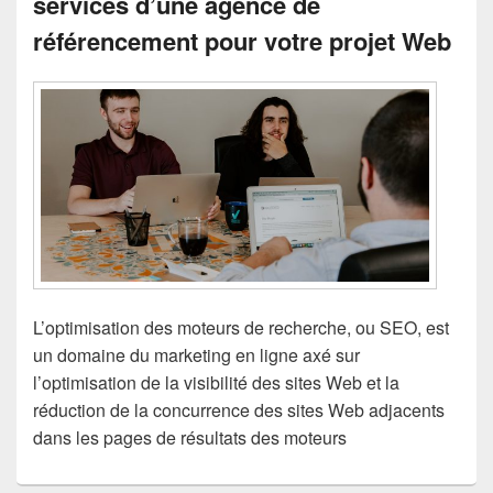
services d’une agence de
référencement pour votre projet Web
L’optimisation des moteurs de recherche, ou SEO, est
un domaine du marketing en ligne axé sur
l’optimisation de la visibilité des sites Web et la
réduction de la concurrence des sites Web adjacents
dans les pages de résultats des moteurs