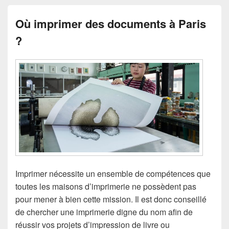
Où imprimer des documents à Paris
?
Imprimer nécessite un ensemble de compétences que
toutes les maisons d’imprimerie ne possèdent pas
pour mener à bien cette mission. Il est donc conseillé
de chercher une imprimerie digne du nom afin de
réussir vos projets d’impression de livre ou