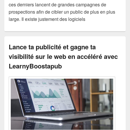
ces derniers lancent de grandes campagnes de
prospections afin de cibler un public de plus en plus
large. Il existe justement des logiciels
Lance ta publicité et gagne ta
visibilité sur le web en accéléré avec
LearnyBoostapub