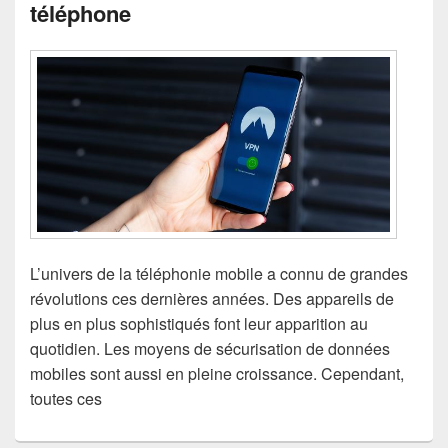
téléphone
L’univers de la téléphonie mobile a connu de grandes
révolutions ces dernières années. Des appareils de
plus en plus sophistiqués font leur apparition au
quotidien. Les moyens de sécurisation de données
mobiles sont aussi en pleine croissance. Cependant,
toutes ces