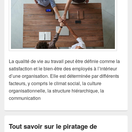
La qualité de vie au travail peut être définie comme la
satisfaction et le bien-être des employés à l’intérieur
d’une organisation. Elle est déterminée par différents
facteurs, y compris le climat social, la culture
organisationnelle, la structure hiérarchique, la
communication
Tout savoir sur le piratage de