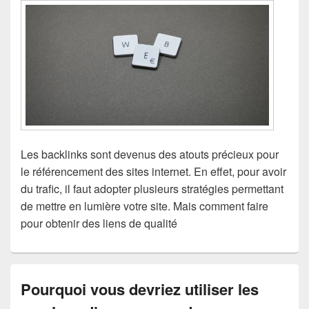
Les backlinks sont devenus des atouts précieux pour
le référencement des sites internet. En effet, pour avoir
du trafic, il faut adopter plusieurs stratégies permettant
de mettre en lumière votre site. Mais comment faire
pour obtenir des liens de qualité
Pourquoi vous devriez utiliser les