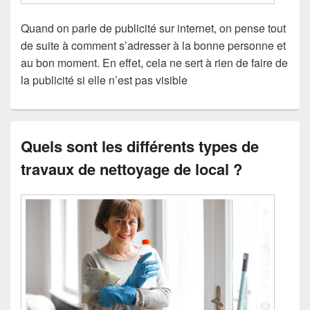
Quand on parle de publicité sur internet, on pense tout
de suite à comment s’adresser à la bonne personne et
au bon moment. En effet, cela ne sert à rien de faire de
la publicité si elle n’est pas visible
Quels sont les différents types de
travaux de nettoyage de local ?