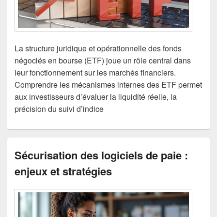
La structure juridique et opérationnelle des fonds
négociés en bourse (ETF) joue un rôle central dans
leur fonctionnement sur les marchés financiers.
Comprendre les mécanismes internes des ETF permet
aux investisseurs d’évaluer la liquidité réelle, la
précision du suivi d’indice
Sécurisation des logiciels de paie :
enjeux et stratégies