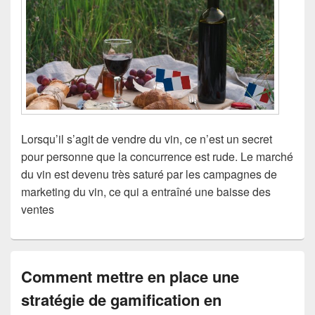
Lorsqu’il s’agit de vendre du vin, ce n’est un secret
pour personne que la concurrence est rude. Le marché
du vin est devenu très saturé par les campagnes de
marketing du vin, ce qui a entraîné une baisse des
ventes
Comment mettre en place une
stratégie de gamification en