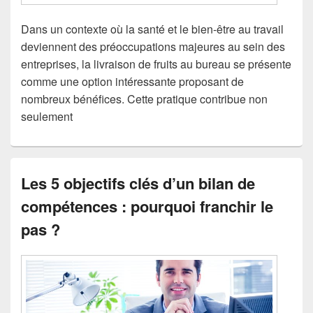
Dans un contexte où la santé et le bien-être au travail
deviennent des préoccupations majeures au sein des
entreprises, la livraison de fruits au bureau se présente
comme une option intéressante proposant de
nombreux bénéfices. Cette pratique contribue non
seulement
Les 5 objectifs clés d’un bilan de
compétences : pourquoi franchir le
pas ?