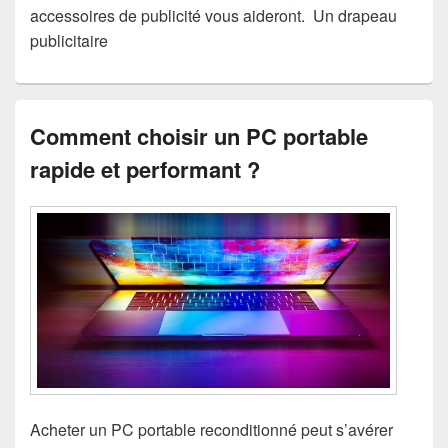
accessoires de publicité vous aideront. Un drapeau
publicitaire
Comment choisir un PC portable
rapide et performant ?
Acheter un PC portable reconditionné peut s’avérer