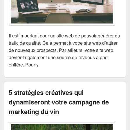
Il est important pour un site web de pouvoir générer du
trafic de qualité. Cela permet à votre site web d’attirer
de nouveaux prospects. Par ailleurs, votre site web
devient également une source de revenus à part
entière. Pour y
5 stratégies créatives qui
dynamiseront votre campagne de
marketing du vin