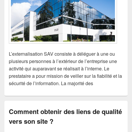
L’externalisation SAV consiste à déléguer à une ou
plusieurs personnes à l’extérieur de l’entreprise une
activité qui auparavant se réalisait à l’interne. Le
prestataire a pour mission de veiller sur la fiabilité et la
sécurité de l’information. La majorité des
Comment obtenir des liens de qualité
vers son site ?