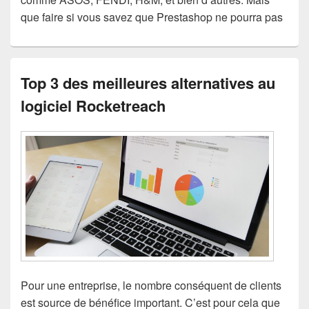
que faire si vous savez que Prestashop ne pourra pas
Top 3 des meilleures alternatives au
logiciel Rocketreach
Pour une entreprise, le nombre conséquent de clients
est source de bénéfice important. C’est pour cela que