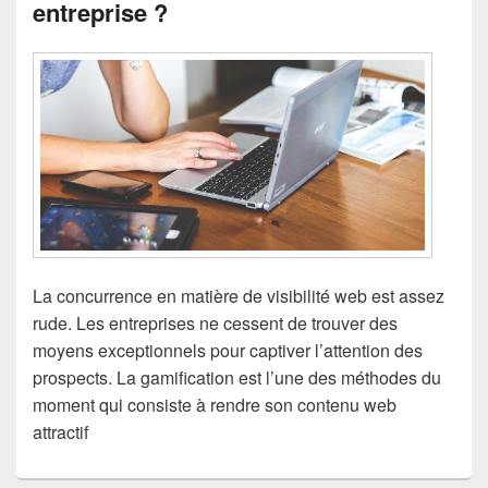
entreprise ?
La concurrence en matière de visibilité web est assez
rude. Les entreprises ne cessent de trouver des
moyens exceptionnels pour captiver l’attention des
prospects. La gamification est l’une des méthodes du
moment qui consiste à rendre son contenu web
attractif