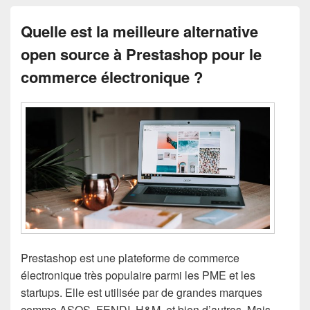
Quelle est la meilleure alternative
open source à Prestashop pour le
commerce électronique ?
Prestashop est une plateforme de commerce
électronique très populaire parmi les PME et les
startups. Elle est utilisée par de grandes marques
comme ASOS, FENDI, H&M, et bien d’autres. Mais