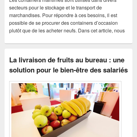
secteurs pour le stockage et le transport de
marchandises. Pour répondre à ces besoins, il est
possible de se procurer des containers d’occasion
plutôt que de les acheter neufs. Dans cet article, nous
La livraison de fruits au bureau : une
solution pour le bien-être des salariés